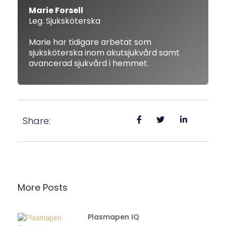
Marie Forsell
Leg. Sjuksköterska
Marie har tidigare arbetat som
sjuksköterska inom akutsjukvård samt
avancerad sjukvård i hemmet.
Share:
More Posts
Plasmapen IQ