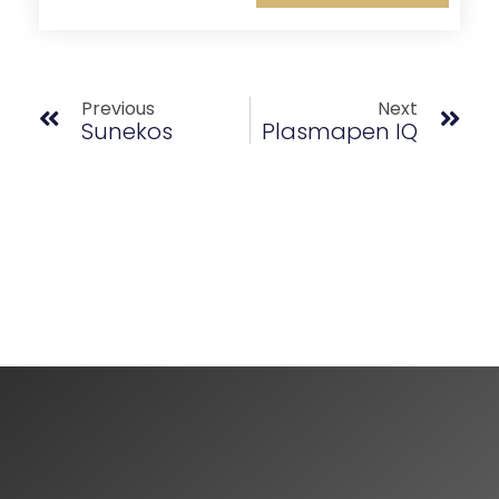
Previous
Next
Sunekos
Plasmapen IQ